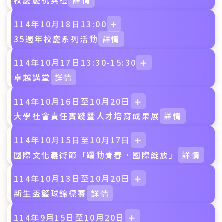
校慶慶祝典禮
詳情
114年10月18日13:00
➕
35週年校慶系列活動
詳情
114年10月17日13:30-15:30
➕
卓越講堂
詳情
114年10月16日至10月20日
➕
大學社會責任實踐暨人才培育成果展
詳情
114年10月15日至10月17日
➕
國際文化義術節「躍動青春．國際綻放」
詳情
114年10月13日至10月20日
➕
新生盃籃球錦標賽
詳情
114年9月15日至10月20日
➕